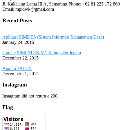
Jl. Kalialang Lama III A, Semarang
Phone: +62 81 225 172 860
Email: mpldwk@gmail.com
Recent Posts
Aplikasi SIMDES (Sistem Informasi Manajemen Desa)
January 24, 2016
Update SIMPATEN V.1 Kabupaten Jepara
December 22, 2015
Apa itu PATEN
December 21, 2015
Instagram
Instagram did not return a 200.
Flag