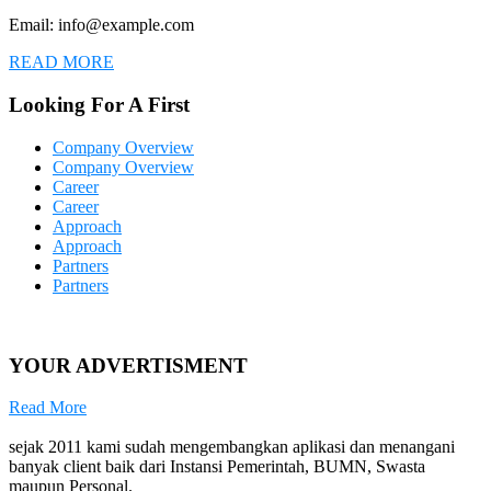
Email: info@example.com
READ MORE
Looking For A First
Company Overview
Company Overview
Career
Career
Approach
Approach
Partners
Partners
YOUR ADVERTISMENT
Read More
sejak 2011 kami sudah mengembangkan aplikasi dan menangani
banyak client baik dari Instansi Pemerintah, BUMN, Swasta
maupun Personal.