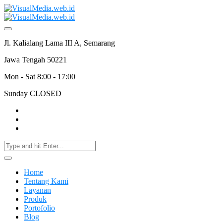
Jl. Kalialang Lama III A, Semarang
Jawa Tengah 50221
Mon - Sat 8:00 - 17:00
Sunday CLOSED
Home
Tentang Kami
Layanan
Produk
Portofolio
Blog