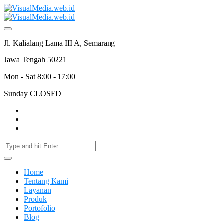
Jl. Kalialang Lama III A, Semarang
Jawa Tengah 50221
Mon - Sat 8:00 - 17:00
Sunday CLOSED
Home
Tentang Kami
Layanan
Produk
Portofolio
Blog