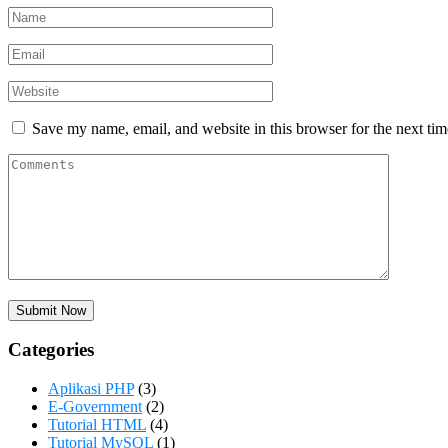
Save my name, email, and website in this browser for the next ti
Categories
Aplikasi PHP
(3)
E-Government
(2)
Tutorial HTML
(4)
Tutorial MySQL
(1)