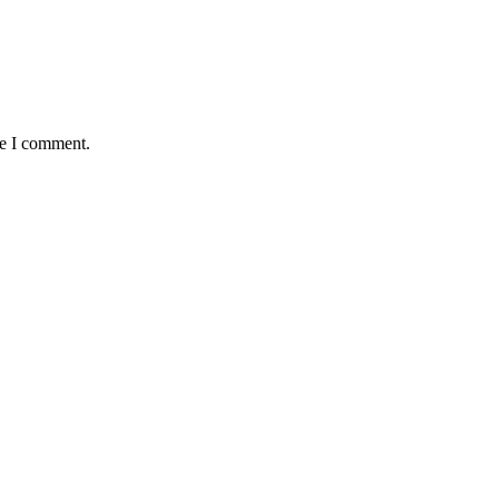
me I comment.