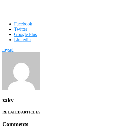
Facebook
Twitter
Google Plus
Linkedin
mysql
zaky
RELATED ARTICLES
Comments