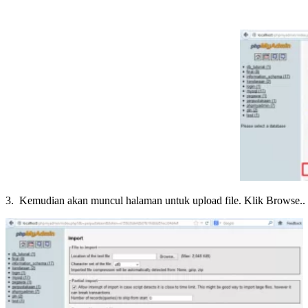
3. Kemudian akan muncul halaman untuk upload file. Klik Browse..