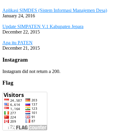
Aplikasi SIMDES (Sistem Informasi Manajemen Desa)
January 24, 2016
Update SIMPATEN V.1 Kabupaten Jepara
December 22, 2015
Apa itu PATEN
December 21, 2015
Instagram
Instagram did not return a 200.
Flag