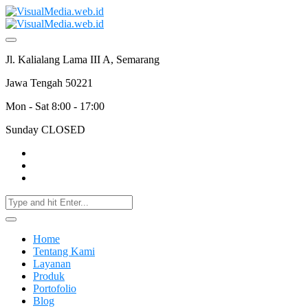
Jl. Kalialang Lama III A, Semarang
Jawa Tengah 50221
Mon - Sat 8:00 - 17:00
Sunday CLOSED
Home
Tentang Kami
Layanan
Produk
Portofolio
Blog