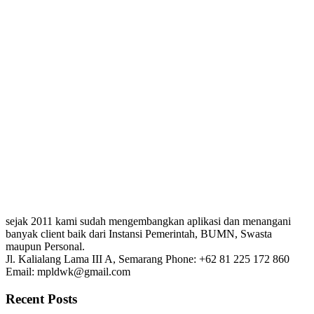
sejak 2011 kami sudah mengembangkan aplikasi dan menangani
banyak client baik dari Instansi Pemerintah, BUMN, Swasta
maupun Personal.
Jl. Kalialang Lama III A, Semarang
Phone: +62 81 225 172 860
Email: mpldwk@gmail.com
Recent Posts