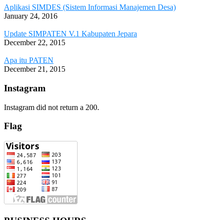
Aplikasi SIMDES (Sistem Informasi Manajemen Desa)
January 24, 2016
Update SIMPATEN V.1 Kabupaten Jepara
December 22, 2015
Apa itu PATEN
December 21, 2015
Instagram
Instagram did not return a 200.
Flag