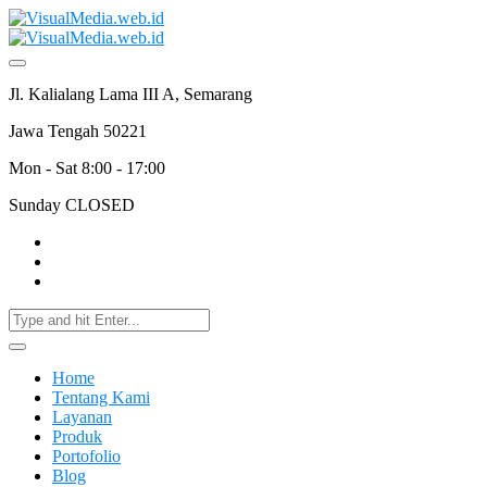
Jl. Kalialang Lama III A, Semarang
Jawa Tengah 50221
Mon - Sat 8:00 - 17:00
Sunday CLOSED
Home
Tentang Kami
Layanan
Produk
Portofolio
Blog