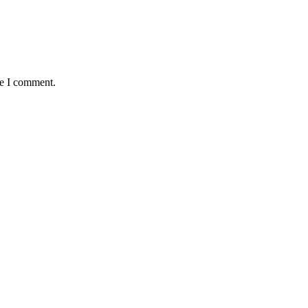
me I comment.