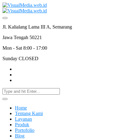
Jl. Kalialang Lama III A, Semarang
Jawa Tengah 50221
Mon - Sat 8:00 - 17:00
Sunday CLOSED
Home
Tentang Kami
Layanan
Produk
Portofolio
Blog