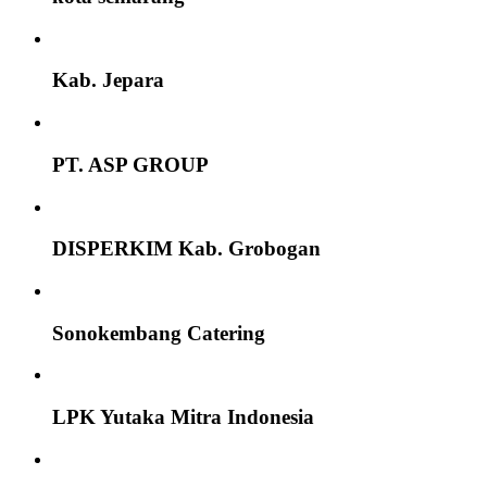
Kab. Jepara
PT. ASP GROUP
DISPERKIM Kab. Grobogan
Sonokembang Catering
LPK Yutaka Mitra Indonesia