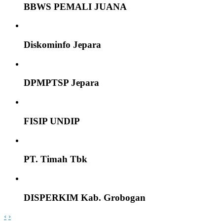
BBWS PEMALI JUANA
Diskominfo Jepara
DPMPTSP Jepara
FISIP UNDIP
PT. Timah Tbk
DISPERKIM Kab. Grobogan
‹
›