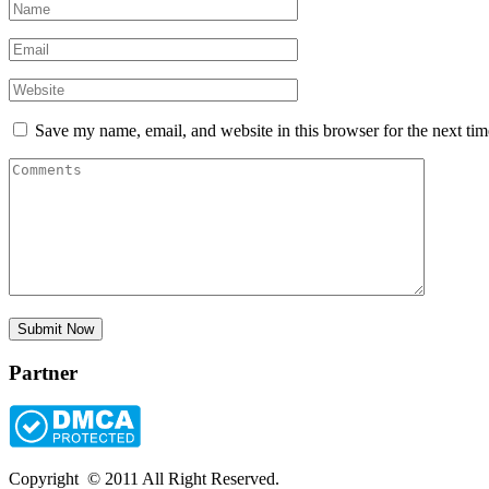
Save my name, email, and website in this browser for the next ti
Partner
Copyright © 2011 All Right Reserved.