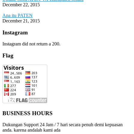
December 22, 2015
Apa itu PATEN
December 21, 2015
Instagram
Instagram did not return a 200.
Flag
BUSINESS HOURS
Dukungan Support 24 Jam / 7 hari secara penuh demi kepuasan
anda. karena andalah kami ada