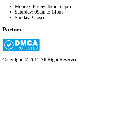
Monday-Friday: 8am to 5pm
Saturday: 09am to 14pm
Sunday: Closed
Partner
Copyright © 2011 All Right Reserved.