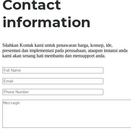
Contact
information
Silahkan Kontak kami untuk penawaran harga, konsep, ide,
presentasi dan implementasi pada perusahaan, ataupun instansi anda
kami akan senang hati membantu dan mensupport anda.