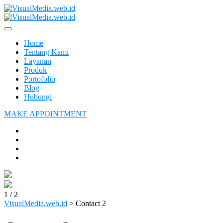
Home
Tentang Kami
Layanan
Produk
Portofolio
Blog
Hubungi
MAKE APPOINTMENT
1
/
2
VisualMedia.web.id
>
Contact 2