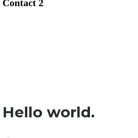
Contact 2
Hello world.